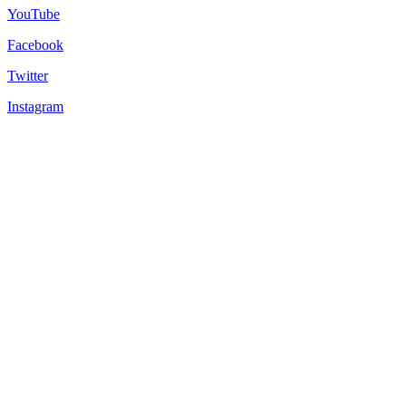
YouTube
Facebook
Twitter
Instagram