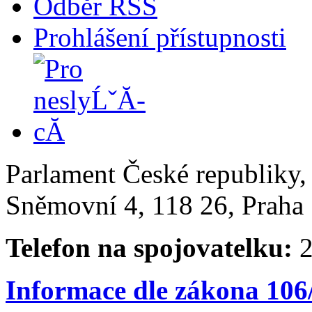
Odběr RSS
Prohlášení přístupnosti
Parlament České republiky
Sněmovní 4, 118 26, Praha 
Telefon na spojovatelku:
2
Informace dle zákona 106