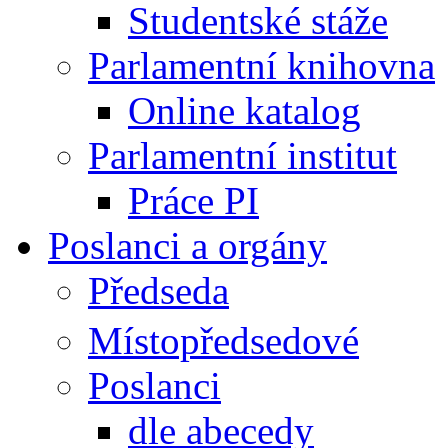
Studentské stáže
Parlamentní knihovna
Online katalog
Parlamentní institut
Práce PI
Poslanci a orgány
Předseda
Místopředsedové
Poslanci
dle abecedy