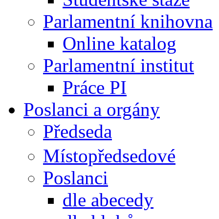
Parlamentní knihovna
Online katalog
Parlamentní institut
Práce PI
Poslanci a orgány
Předseda
Místopředsedové
Poslanci
dle abecedy