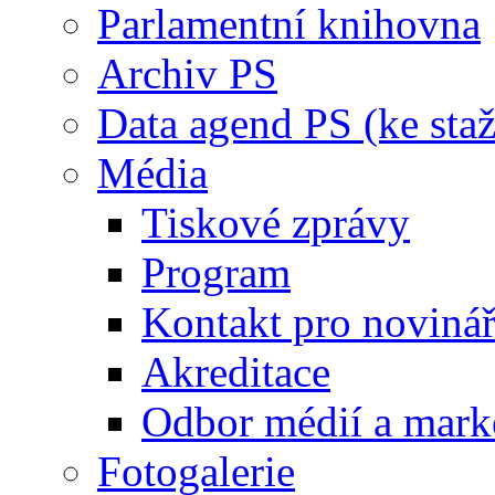
Parlamentní knihovna
Archiv PS
Data agend PS (ke staž
Média
Tiskové zprávy
Program
Kontakt pro noviná
Akreditace
Odbor médií a mark
Fotogalerie