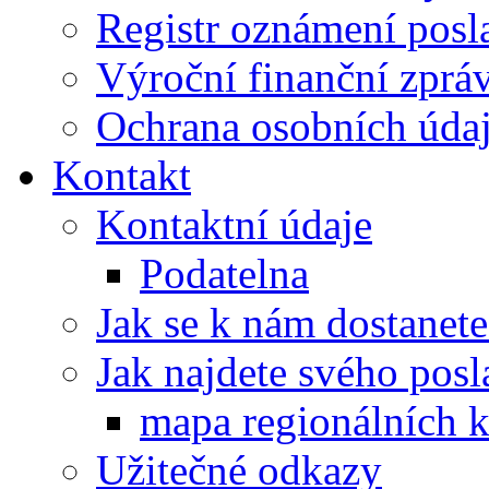
Registr oznámení posl
Výroční finanční zpráv
Ochrana osobních úd
Kontakt
Kontaktní údaje
Podatelna
Jak se k nám dostanete
Jak najdete svého posl
mapa regionálních k
Užitečné odkazy