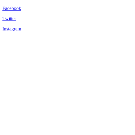
Facebook
Twitter
Instagram