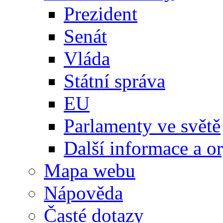
Prezident
Senát
Vláda
Státní správa
EU
Parlamenty ve světě
Další informace a o
Mapa webu
Nápověda
Časté dotazy