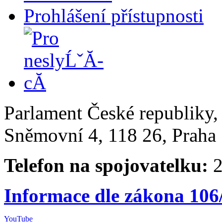
Prohlášení přístupnosti
Parlament České republiky
Sněmovní 4, 118 26, Praha 
Telefon na spojovatelku:
2
Informace dle zákona 106
YouTube