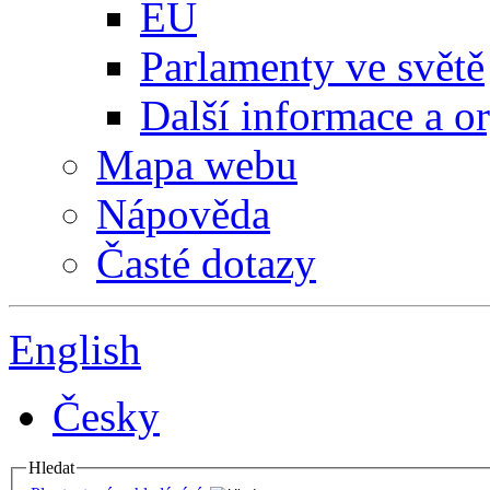
EU
Parlamenty ve světě
Další informace a o
Mapa webu
Nápověda
Časté dotazy
English
Česky
Hledat