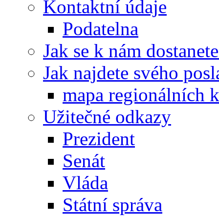
Kontaktní údaje
Podatelna
Jak se k nám dostanete
Jak najdete svého posl
mapa regionálních k
Užitečné odkazy
Prezident
Senát
Vláda
Státní správa