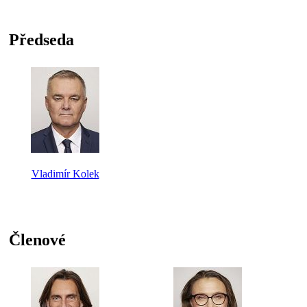
Předseda
Vladimír Kolek
Členové