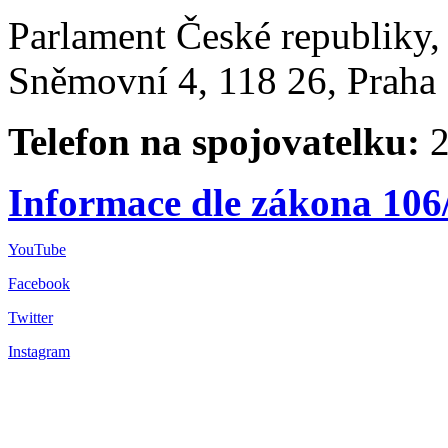
Parlament České republiky
Sněmovní 4, 118 26, Praha 
Telefon na spojovatelku:
2
Informace dle zákona 106
YouTube
Facebook
Twitter
Instagram