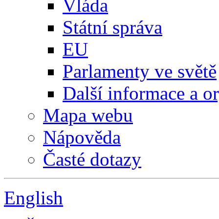
Vláda
Státní správa
EU
Parlamenty ve světě
Další informace a o
Mapa webu
Nápověda
Časté dotazy
English