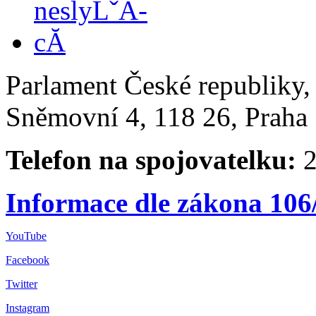
Parlament České republiky
Sněmovní 4, 118 26, Praha 
Telefon na spojovatelku:
2
Informace dle zákona 106
YouTube
Facebook
Twitter
Instagram