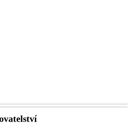
ovatelství