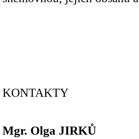
KONTAKTY
Mgr. Olga JIRKŮ