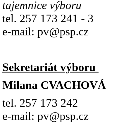
tajemnice výboru
tel. 257 173 241 - 3
e-mail: pv@psp.cz
Sekretariát výboru
Milana CVACHOVÁ
tel. 257 173 242
e-mail: pv@psp.cz