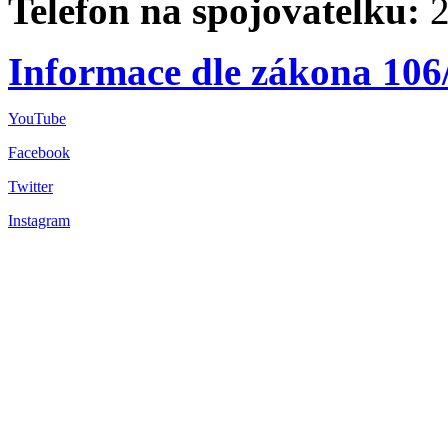
Telefon na spojovatelku:
2
Informace dle zákona 106
YouTube
Facebook
Twitter
Instagram