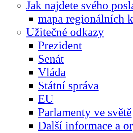
Jak najdete svého posl
mapa regionálních k
Užitečné odkazy
Prezident
Senát
Vláda
Státní správa
EU
Parlamenty ve světě
Další informace a o