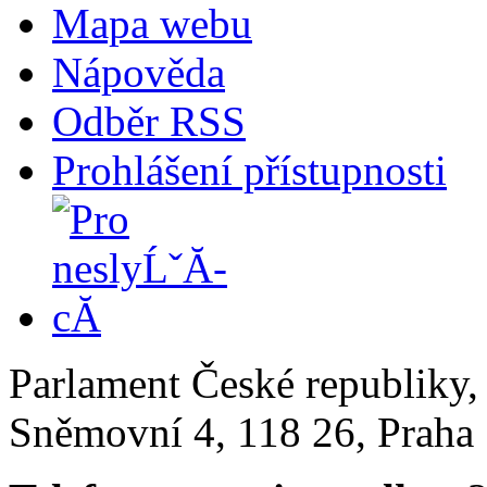
Mapa webu
Nápověda
Odběr RSS
Prohlášení přístupnosti
Parlament České republiky
Sněmovní 4, 118 26, Praha 