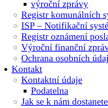
výroční zprávy
Registr komunálních 
ISP – Notifikační sys
Registr oznámení posl
Výroční finanční zpráv
Ochrana osobních úd
Kontakt
Kontaktní údaje
Podatelna
Jak se k nám dostanete