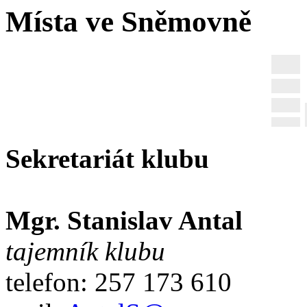
Místa ve Sněmovně
Sekretariát klubu
Mgr. Stanislav Antal
tajemník klubu
telefon: 257 173 610