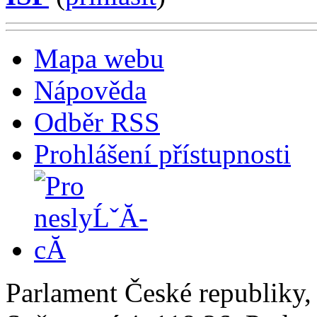
Mapa webu
Nápověda
Odběr RSS
Prohlášení přístupnosti
Parlament České republiky