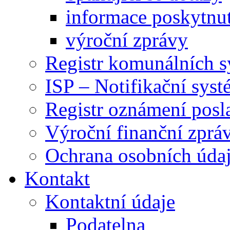
informace poskytnut
výroční zprávy
Registr komunálních 
ISP – Notifikační sys
Registr oznámení posl
Výroční finanční zpráv
Ochrana osobních úd
Kontakt
Kontaktní údaje
Podatelna