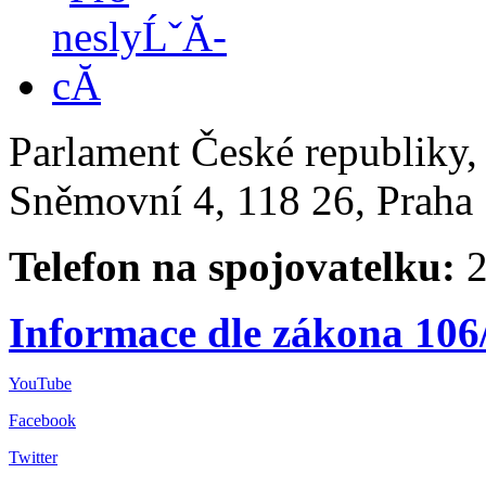
Parlament České republiky
Sněmovní 4, 118 26, Praha 
Telefon na spojovatelku:
2
Informace dle zákona 106
YouTube
Facebook
Twitter