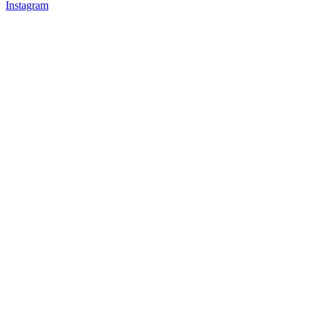
Instagram