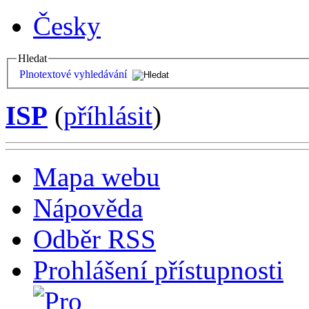
Česky
Hledat
Plnotextové vyhledávání
ISP
(
příhlásit
)
Mapa webu
Nápověda
Odběr RSS
Prohlášení přístupnosti