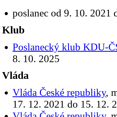
poslanec od 9. 10. 2021 
Klub
Poslanecký klub KDU-
8. 10. 2025
Vláda
Vláda České republiky
, 
17. 12. 2021 do 15. 12. 
Vláda České republiky
, 