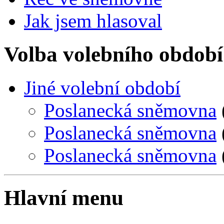
Jak jsem hlasoval
Volba volebního období
Jiné volební období
Poslanecká sněmovna
Poslanecká sněmovna
Poslanecká sněmovna
Hlavní menu