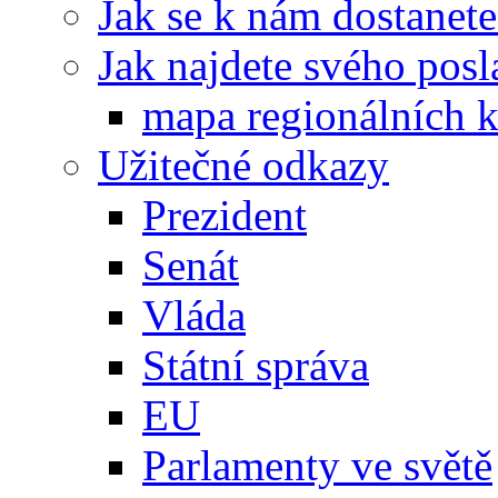
Jak se k nám dostanete
Jak najdete svého posl
mapa regionálních k
Užitečné odkazy
Prezident
Senát
Vláda
Státní správa
EU
Parlamenty ve světě