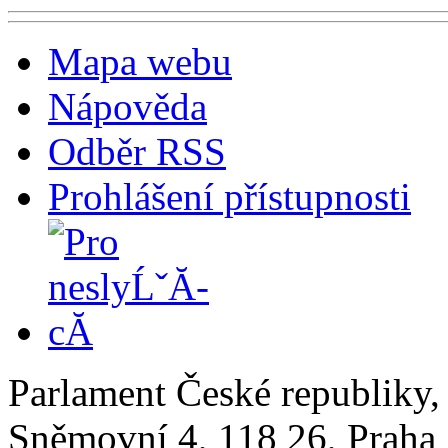
Mapa webu
Nápověda
Odběr RSS
Prohlášení přístupnosti
Parlament České republiky
Sněmovní 4, 118 26, Praha 