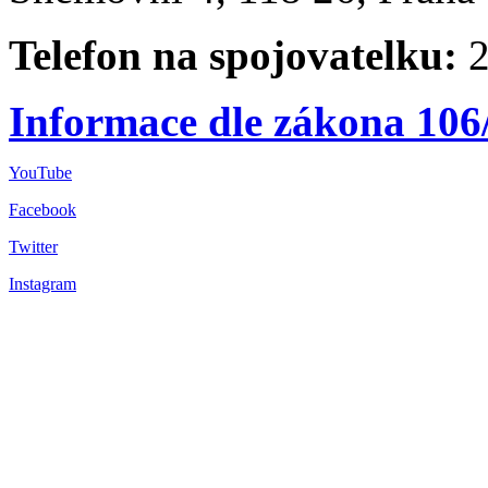
Telefon na spojovatelku:
2
Informace dle zákona 106
YouTube
Facebook
Twitter
Instagram