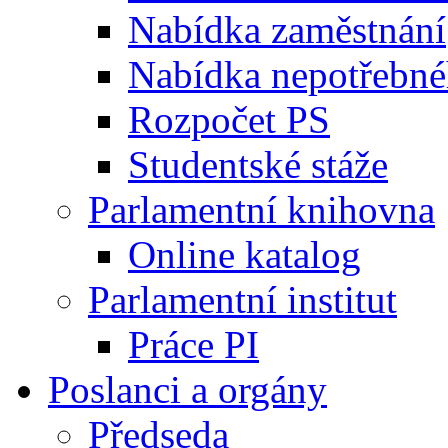
Nabídka zaměstnání
Nabídka nepotřebné
Rozpočet PS
Studentské stáže
Parlamentní knihovna
Online katalog
Parlamentní institut
Práce PI
Poslanci a orgány
Předseda