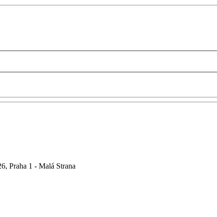
6, Praha 1 - Malá Strana