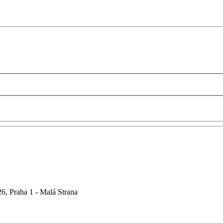
6, Praha 1 - Malá Strana