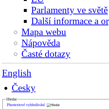
Parlamenty ve světě
Další informace a o
Mapa webu
Nápověda
Časté dotazy
English
Česky
Hledat
Plnotextové vyhledávání