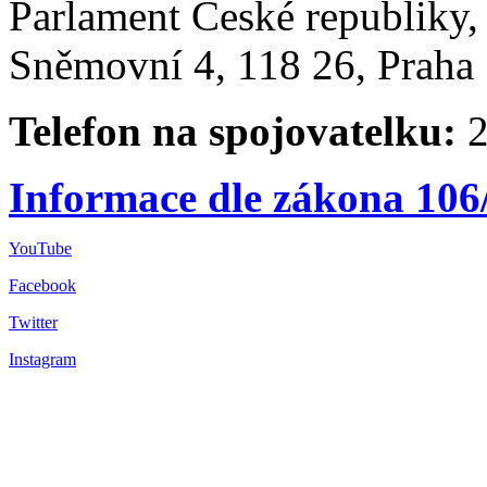
Parlament České republiky
Sněmovní 4, 118 26, Praha 
Telefon na spojovatelku:
2
Informace dle zákona 106
YouTube
Facebook
Twitter
Instagram