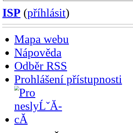
ISP
(
příhlásit
)
Mapa webu
Nápověda
Odběr RSS
Prohlášení přístupnosti