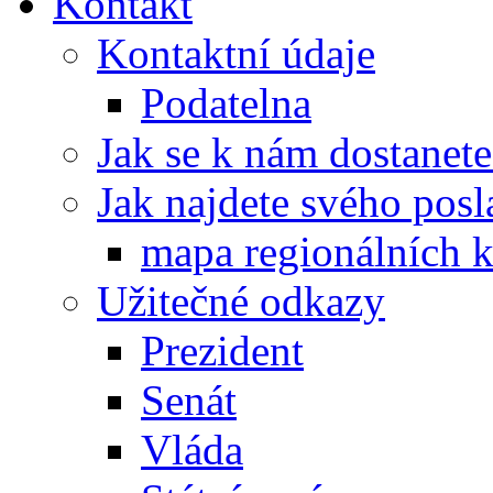
Kontakt
Kontaktní údaje
Podatelna
Jak se k nám dostanete
Jak najdete svého posl
mapa regionálních k
Užitečné odkazy
Prezident
Senát
Vláda