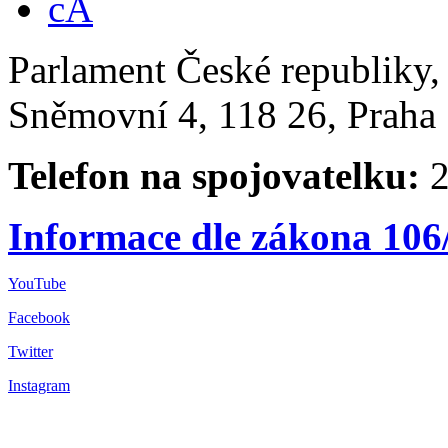
Parlament České republiky
Sněmovní 4, 118 26, Praha 
Telefon na spojovatelku:
2
Informace dle zákona 106
YouTube
Facebook
Twitter
Instagram