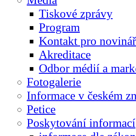
Tiskové zprávy
Program
Kontakt pro noviná
Akreditace
Odbor médií a mark
Fotogalerie
Informace v českém z
Petice
Poskytování informací