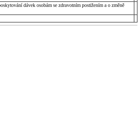
o poskytování dávek osobám se zdravotním postižením a o změně