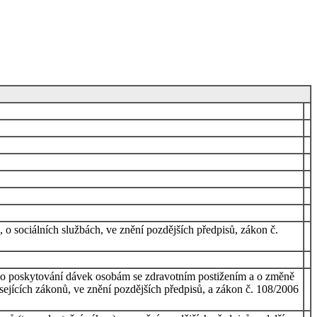
o sociálních službách, ve znění pozdějších předpisů, zákon č.
., o poskytování dávek osobám se zdravotním postižením a o změně
sejících zákonů, ve znění pozdějších předpisů, a zákon č. 108/2006