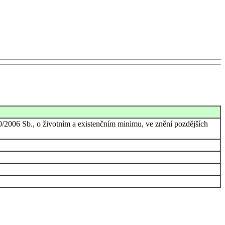
0/2006 Sb., o životním a existenčním minimu, ve znění pozdějších