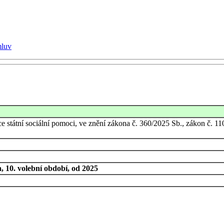
mluv
 státní sociální pomoci, ve znění zákona č. 360/2025 Sb., zákon č. 11
 10. volební období, od 2025