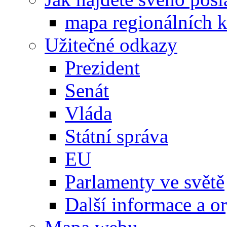
mapa regionálních k
Užitečné odkazy
Prezident
Senát
Vláda
Státní správa
EU
Parlamenty ve světě
Další informace a o