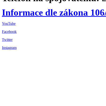
Informace dle zákona 106
YouTube
Facebook
Twitter
Instagram