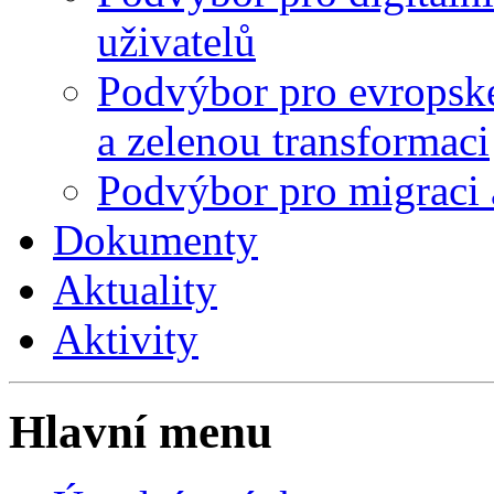
uživatelů
Podvýbor pro evropské
a zelenou transformaci
Podvýbor pro migraci 
Dokumenty
Aktuality
Aktivity
Hlavní menu