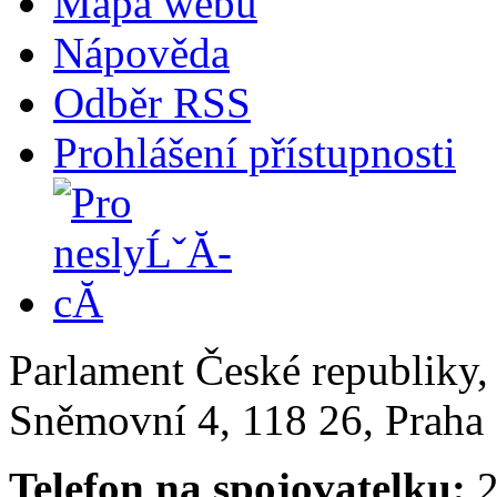
Mapa webu
Nápověda
Odběr RSS
Prohlášení přístupnosti
Parlament České republiky
Sněmovní 4, 118 26, Praha 
Telefon na spojovatelku:
2