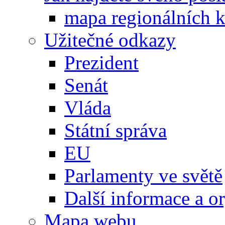
mapa regionálních k
Užitečné odkazy
Prezident
Senát
Vláda
Státní správa
EU
Parlamenty ve světě
Další informace a o
Mapa webu