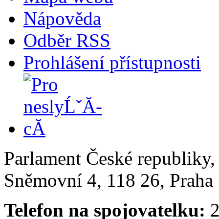
Nápověda
Odběr RSS
Prohlášení přístupnosti
Parlament České republiky
Sněmovní 4, 118 26, Praha 
Telefon na spojovatelku:
2