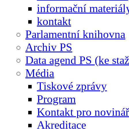
informační materiál
kontakt
Parlamentní knihovna
Archiv PS
Data agend PS (ke staž
Média
Tiskové zprávy
Program
Kontakt pro noviná
Akreditace