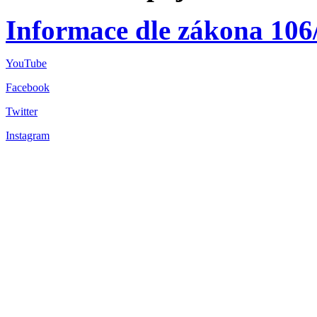
Informace dle zákona 106
YouTube
Facebook
Twitter
Instagram