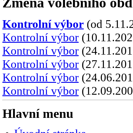
Změna volebního obd
Kontrolní výbor
(od 5.11.2
Kontrolní výbor
(10.11.202
Kontrolní výbor
(24.11.201
Kontrolní výbor
(27.11.201
Kontrolní výbor
(24.06.201
Kontrolní výbor
(12.09.200
Hlavní menu