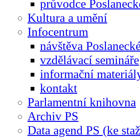
průvodce Poslanec
Kultura a umění
Infocentrum
návštěva Poslaneck
vzdělávací semináře
informační materiál
kontakt
Parlamentní knihovna
Archiv PS
Data agend PS (ke staž