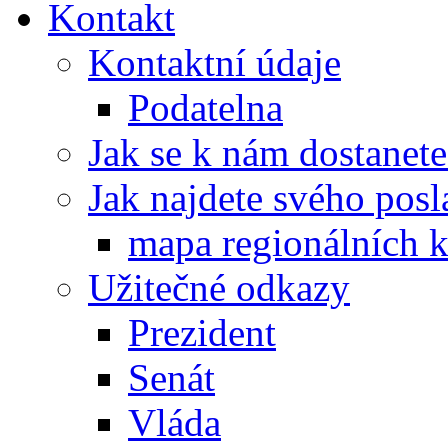
Kontakt
Kontaktní údaje
Podatelna
Jak se k nám dostanete
Jak najdete svého posl
mapa regionálních k
Užitečné odkazy
Prezident
Senát
Vláda