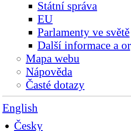
Státní správa
EU
Parlamenty ve světě
Další informace a o
Mapa webu
Nápověda
Časté dotazy
English
Česky