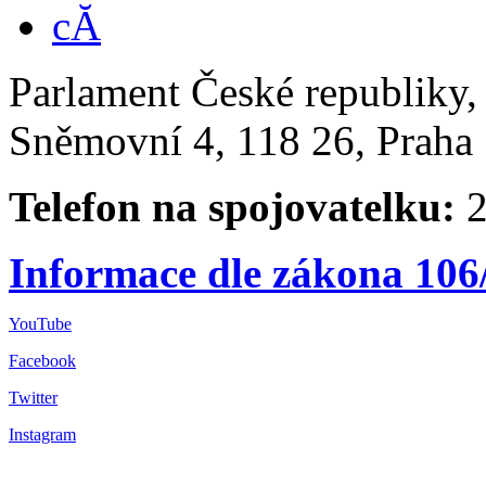
Parlament České republiky
Sněmovní 4, 118 26, Praha 
Telefon na spojovatelku:
2
Informace dle zákona 106
YouTube
Facebook
Twitter
Instagram