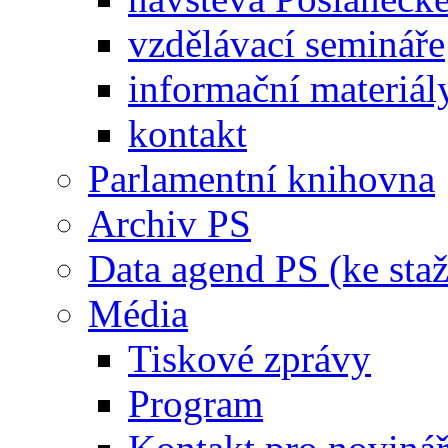
vzdělávací semináře
informační materiál
kontakt
Parlamentní knihovna
Archiv PS
Data agend PS (ke staž
Média
Tiskové zprávy
Program