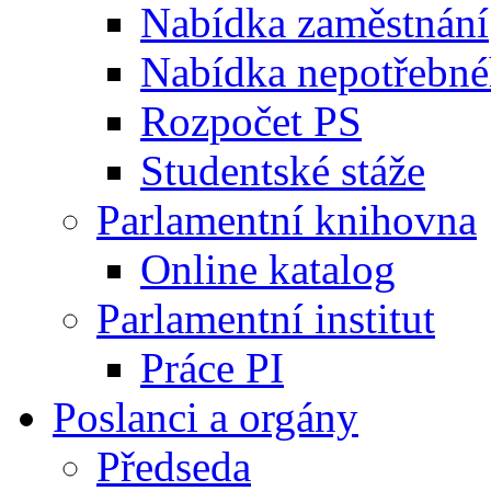
Nabídka zaměstnání
Nabídka nepotřebné
Rozpočet PS
Studentské stáže
Parlamentní knihovna
Online katalog
Parlamentní institut
Práce PI
Poslanci a orgány
Předseda