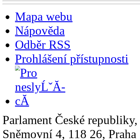
Mapa webu
Nápověda
Odběr RSS
Prohlášení přístupnosti
Parlament České republiky
Sněmovní 4, 118 26, Praha 