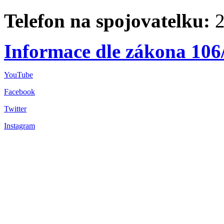
Telefon na spojovatelku:
2
Informace dle zákona 106
YouTube
Facebook
Twitter
Instagram