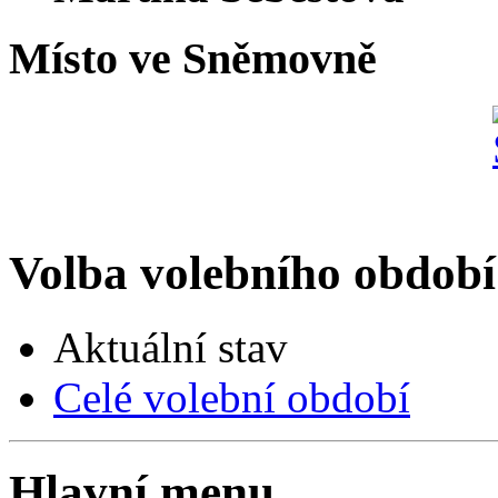
Místo ve Sněmovně
Volba volebního období
Aktuální stav
Celé volební období
Hlavní menu