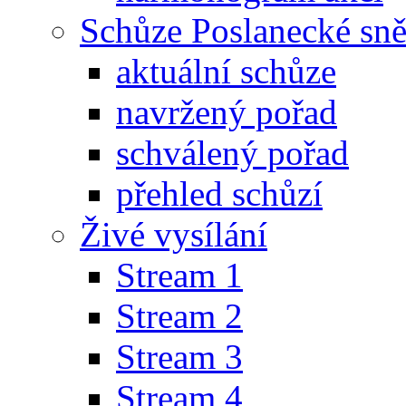
Schůze Poslanecké s
aktuální schůze
navržený pořad
schválený pořad
přehled schůzí
Živé vysílání
Stream 1
Stream 2
Stream 3
Stream 4