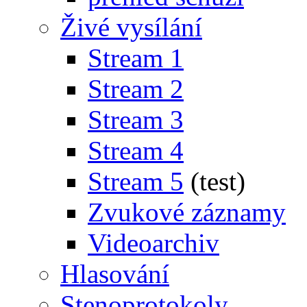
Živé vysílání
Stream 1
Stream 2
Stream 3
Stream 4
Stream 5
(test)
Zvukové záznamy
Videoarchiv
Hlasování
Stenoprotokoly