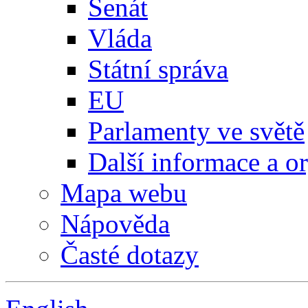
Senát
Vláda
Státní správa
EU
Parlamenty ve světě
Další informace a o
Mapa webu
Nápověda
Časté dotazy