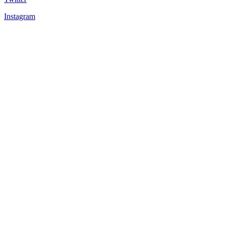
Instagram