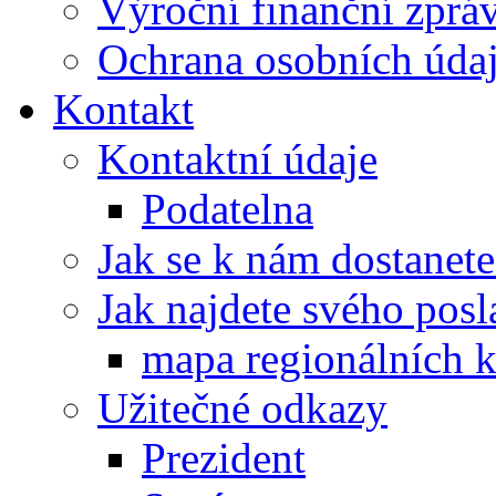
Výroční finanční zpráv
Ochrana osobních úd
Kontakt
Kontaktní údaje
Podatelna
Jak se k nám dostanete
Jak najdete svého posl
mapa regionálních k
Užitečné odkazy
Prezident