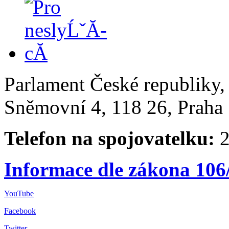
Parlament České republiky
Sněmovní 4, 118 26, Praha 
Telefon na spojovatelku:
2
Informace dle zákona 106
YouTube
Facebook
Twitter