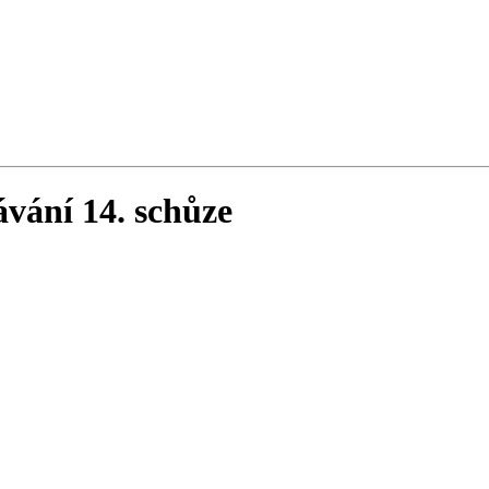
ávání 14. schůze