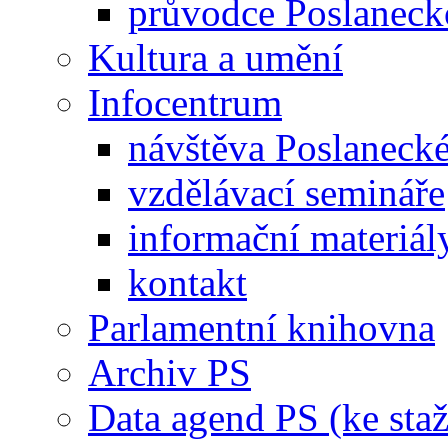
průvodce Poslanec
Kultura a umění
Infocentrum
návštěva Poslaneck
vzdělávací semináře
informační materiál
kontakt
Parlamentní knihovna
Archiv PS
Data agend PS (ke staž