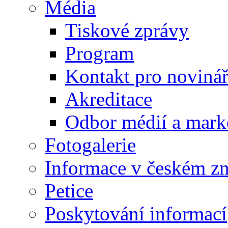
Média
Tiskové zprávy
Program
Kontakt pro noviná
Akreditace
Odbor médií a mark
Fotogalerie
Informace v českém z
Petice
Poskytování informací