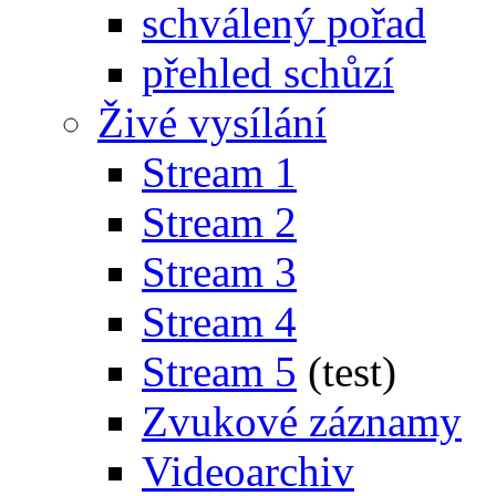
schválený pořad
přehled schůzí
Živé vysílání
Stream 1
Stream 2
Stream 3
Stream 4
Stream 5
(test)
Zvukové záznamy
Videoarchiv