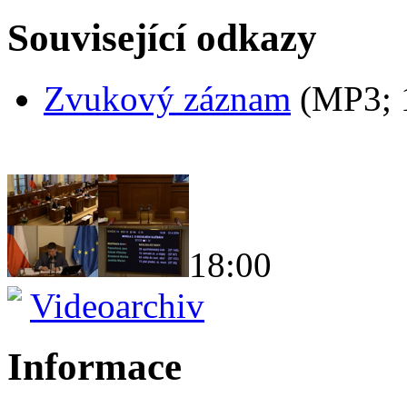
Související odkazy
Zvukový záznam
(MP3;
18:00
Videoarchiv
Informace