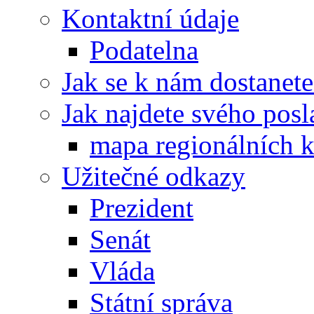
Kontaktní údaje
Podatelna
Jak se k nám dostanete
Jak najdete svého posl
mapa regionálních k
Užitečné odkazy
Prezident
Senát
Vláda
Státní správa