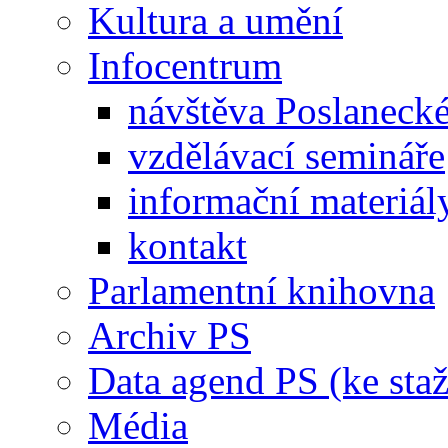
Kultura a umění
Infocentrum
návštěva Poslaneck
vzdělávací semináře
informační materiál
kontakt
Parlamentní knihovna
Archiv PS
Data agend PS (ke staž
Média