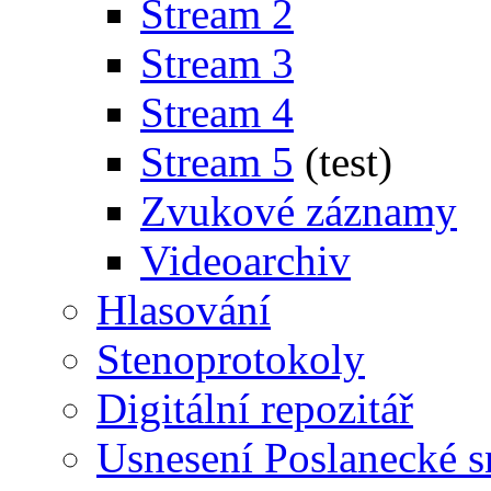
Stream 2
Stream 3
Stream 4
Stream 5
(test)
Zvukové záznamy
Videoarchiv
Hlasování
Stenoprotokoly
Digitální repozitář
Usnesení Poslanecké 