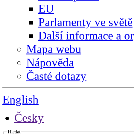
EU
Parlamenty ve světě
Další informace a o
Mapa webu
Nápověda
Časté dotazy
English
Česky
Hledat