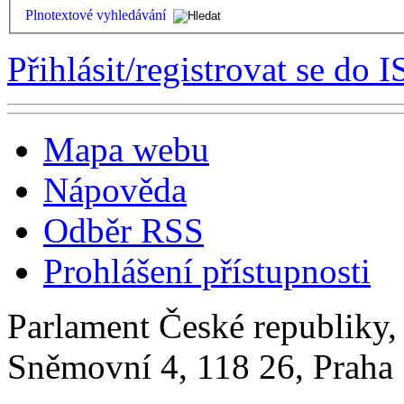
Plnotextové vyhledávání
Přihlásit/registrovat se do I
Mapa webu
Nápověda
Odběr RSS
Prohlášení přístupnosti
Parlament České republiky
Sněmovní 4, 118 26, Praha 