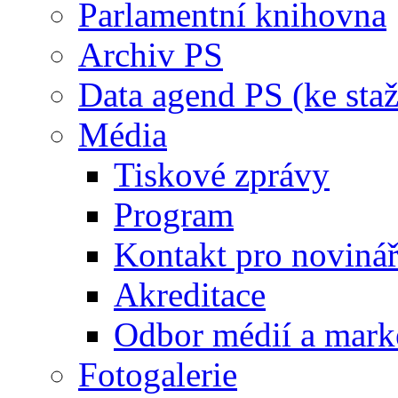
Parlamentní knihovna
Archiv PS
Data agend PS (ke staž
Média
Tiskové zprávy
Program
Kontakt pro noviná
Akreditace
Odbor médií a mark
Fotogalerie