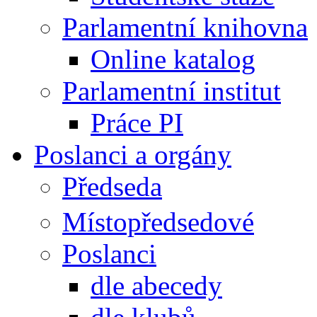
Parlamentní knihovna
Online katalog
Parlamentní institut
Práce PI
Poslanci a orgány
Předseda
Místopředsedové
Poslanci
dle abecedy