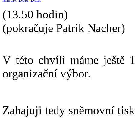
(13.50 hodin)
(pokračuje Patrik Nacher)
V této chvíli máme ještě 
organizační výbor.
Zahajuji tedy sněmovní tisk