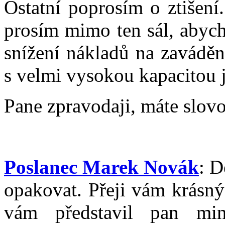
Ostatní poprosím o ztišení
prosím mimo ten sál, abych
snížení nákladů na zaváděn
s velmi vysokou kapacitou j
Pane zpravodaji, máte slovo
Poslanec Marek Novák
: D
opakovat. Přeji vám krásný
vám představil pan min