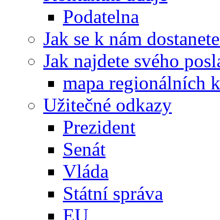
Podatelna
Jak se k nám dostanete
Jak najdete svého posl
mapa regionálních k
Užitečné odkazy
Prezident
Senát
Vláda
Státní správa
EU