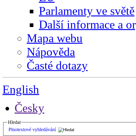
Parlamenty ve světě
Další informace a o
Mapa webu
Nápověda
Časté dotazy
English
Česky
Hledat
Plnotextové vyhledávání