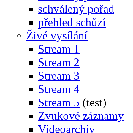
schválený pořad
přehled schůzí
Živé vysílání
Stream 1
Stream 2
Stream 3
Stream 4
Stream 5
(test)
Zvukové záznamy
Videoarchiv