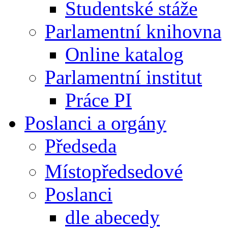
Studentské stáže
Parlamentní knihovna
Online katalog
Parlamentní institut
Práce PI
Poslanci a orgány
Předseda
Místopředsedové
Poslanci
dle abecedy