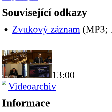
Související odkazy
Zvukový záznam
(MP3;
13:00
Videoarchiv
Informace