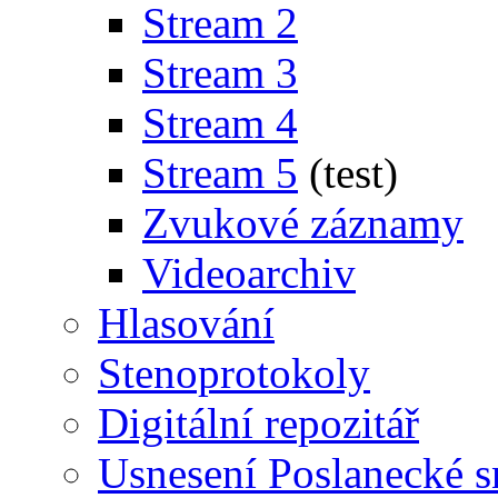
Stream 2
Stream 3
Stream 4
Stream 5
(test)
Zvukové záznamy
Videoarchiv
Hlasování
Stenoprotokoly
Digitální repozitář
Usnesení Poslanecké 