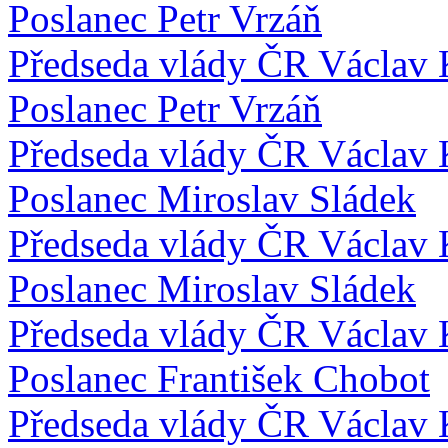
Poslanec Petr Vrzáň
Předseda vlády ČR Václav 
Poslanec Petr Vrzáň
Předseda vlády ČR Václav 
Poslanec Miroslav Sládek
Předseda vlády ČR Václav 
Poslanec Miroslav Sládek
Předseda vlády ČR Václav 
Poslanec František Chobot
Předseda vlády ČR Václav 