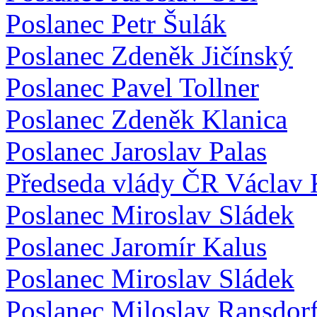
Poslanec Petr Šulák
Poslanec Zdeněk Jičínský
Poslanec Pavel Tollner
Poslanec Zdeněk Klanica
Poslanec Jaroslav Palas
Předseda vlády ČR Václav 
Poslanec Miroslav Sládek
Poslanec Jaromír Kalus
Poslanec Miroslav Sládek
Poslanec Miloslav Ransdor