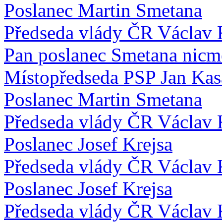
Poslanec Martin Smetana
Předseda vlády ČR Václav 
Pan poslanec Smetana nicmé
Místopředseda PSP Jan Kas
Poslanec Martin Smetana
Předseda vlády ČR Václav 
Poslanec Josef Krejsa
Předseda vlády ČR Václav 
Poslanec Josef Krejsa
Předseda vlády ČR Václav 