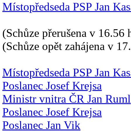
Místopředseda PSP Jan Kas
(Schůze přerušena v 16.56 
(Schůze opět zahájena v 17
Místopředseda PSP Jan Kas
Poslanec Josef Krejsa
Ministr vnitra ČR Jan Ruml
Poslanec Josef Krejsa
Poslanec Jan Vik