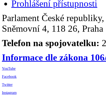
Prohlášení přístupnosti
Parlament České republiky
Sněmovní 4, 118 26, Praha 
Telefon na spojovatelku:
2
Informace dle zákona 106
YouTube
Facebook
Twitter
Instagram