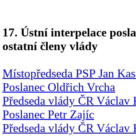
17. Ústní interpelace pos
ostatní členy vlády
Místopředseda PSP Jan Kas
Poslanec Oldřich Vrcha
Předseda vlády ČR Václav 
Poslanec Petr Zajíc
Předseda vlády ČR Václav 