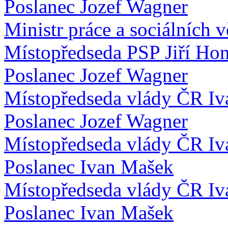
Poslanec Jozef Wagner
Ministr práce a sociálních 
Místopředseda PSP Jiří Hon
Poslanec Jozef Wagner
Místopředseda vlády ČR Iv
Poslanec Jozef Wagner
Místopředseda vlády ČR Iv
Poslanec Ivan Mašek
Místopředseda vlády ČR Iv
Poslanec Ivan Mašek