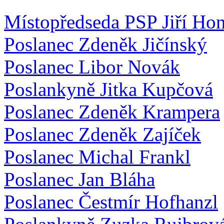
Místopředseda PSP Jiří Hon
Poslanec Zdeněk Jičínský
Poslanec Libor Novák
Poslankyně Jitka Kupčová
Poslanec Zdeněk Krampera
Poslanec Zdeněk Zajíček
Poslanec Michal Frankl
Poslanec Jan Bláha
Poslanec Čestmír Hofhanzl