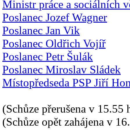
Ministr práce a sociálních 
Poslanec Jozef Wagner
Poslanec Jan Vik
Poslanec Oldřich Vojíř
Poslanec Petr Šulák
Poslanec Miroslav Sládek
Místopředseda PSP Jiří Hon
(Schůze přerušena v 15.55 
(Schůze opět zahájena v 16