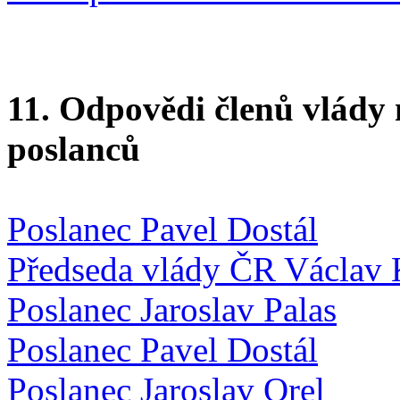
11. Odpovědi členů vlády 
poslanců
Poslanec Pavel Dostál
Předseda vlády ČR Václav 
Poslanec Jaroslav Palas
Poslanec Pavel Dostál
Poslanec Jaroslav Orel