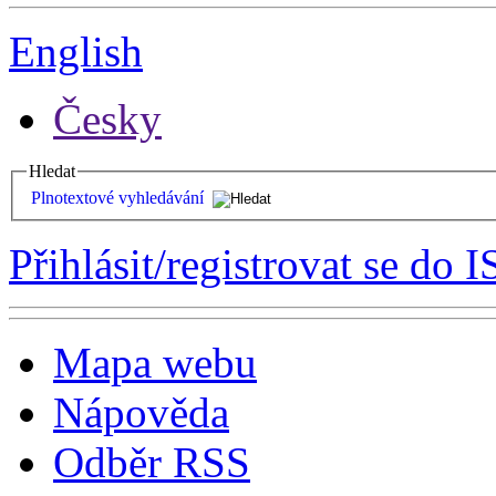
English
Česky
Hledat
Plnotextové vyhledávání
Přihlásit/registrovat se do I
Mapa webu
Nápověda
Odběr RSS