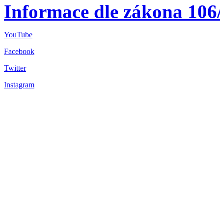
Informace dle zákona 106
YouTube
Facebook
Twitter
Instagram