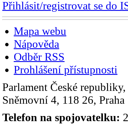
Přihlásit/registrovat se do I
Mapa webu
Nápověda
Odběr RSS
Prohlášení přístupnosti
Parlament České republiky
Sněmovní 4, 118 26, Praha 
Telefon na spojovatelku:
2