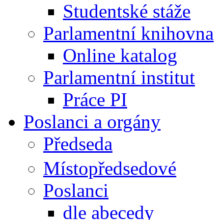
Studentské stáže
Parlamentní knihovna
Online katalog
Parlamentní institut
Práce PI
Poslanci a orgány
Předseda
Místopředsedové
Poslanci
dle abecedy