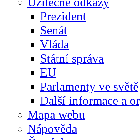
Užitečné odkazy
Prezident
Senát
Vláda
Státní správa
EU
Parlamenty ve světě
Další informace a o
Mapa webu
Nápověda