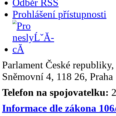
Odběr RSS
Prohlášení přístupnosti
Parlament České republiky
Sněmovní 4, 118 26, Praha 
Telefon na spojovatelku:
2
Informace dle zákona 106