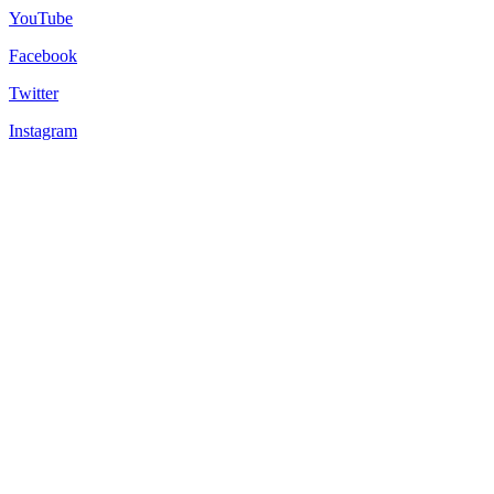
YouTube
Facebook
Twitter
Instagram