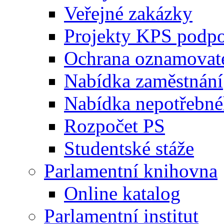
Veřejné zakázky
Projekty KPS podp
Ochrana oznamovat
Nabídka zaměstnání
Nabídka nepotřebné
Rozpočet PS
Studentské stáže
Parlamentní knihovna
Online katalog
Parlamentní institut