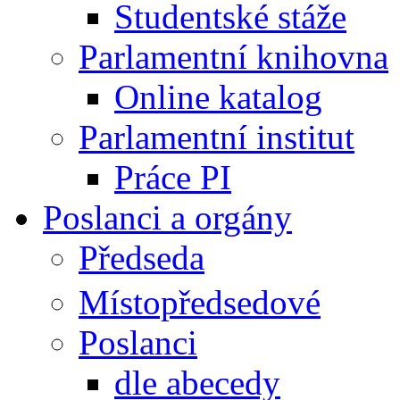
Studentské stáže
Parlamentní knihovna
Online katalog
Parlamentní institut
Práce PI
Poslanci a orgány
Předseda
Místopředsedové
Poslanci
dle abecedy