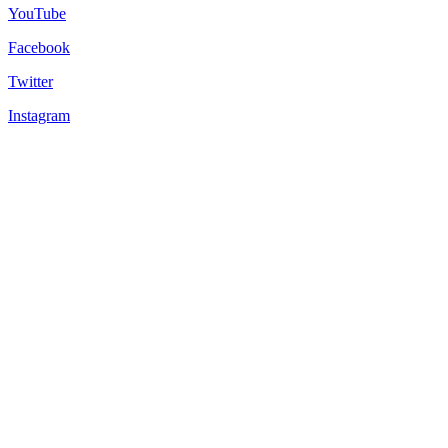
YouTube
Facebook
Twitter
Instagram