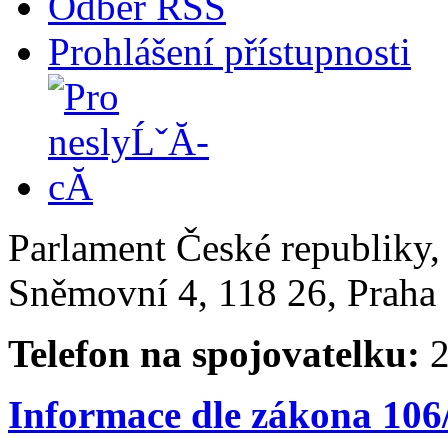
Odběr RSS
Prohlášení přístupnosti
Parlament České republiky
Sněmovní 4, 118 26, Praha 
Telefon na spojovatelku:
2
Informace dle zákona 106