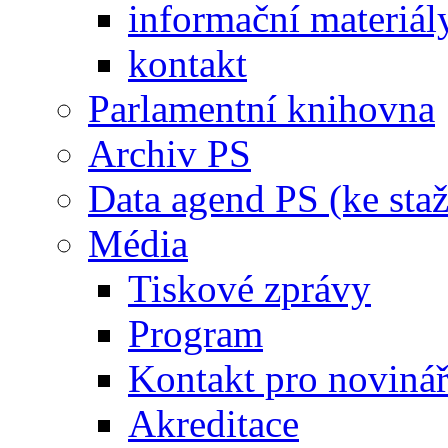
informační materiál
kontakt
Parlamentní knihovna
Archiv PS
Data agend PS (ke staž
Média
Tiskové zprávy
Program
Kontakt pro noviná
Akreditace