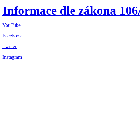
Informace dle zákona 106
YouTube
Facebook
Twitter
Instagram