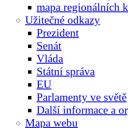
mapa regionálních k
Užitečné odkazy
Prezident
Senát
Vláda
Státní správa
EU
Parlamenty ve světě
Další informace a o
Mapa webu