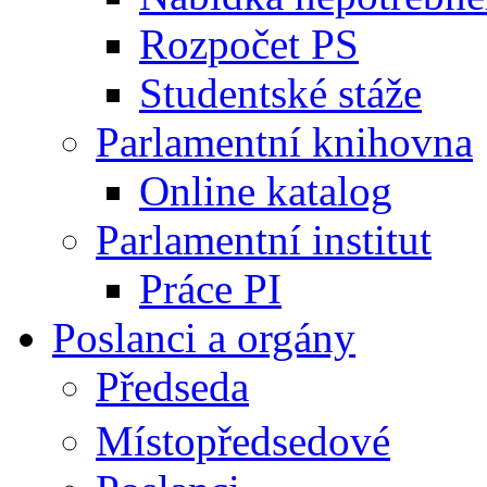
Rozpočet PS
Studentské stáže
Parlamentní knihovna
Online katalog
Parlamentní institut
Práce PI
Poslanci a orgány
Předseda
Místopředsedové