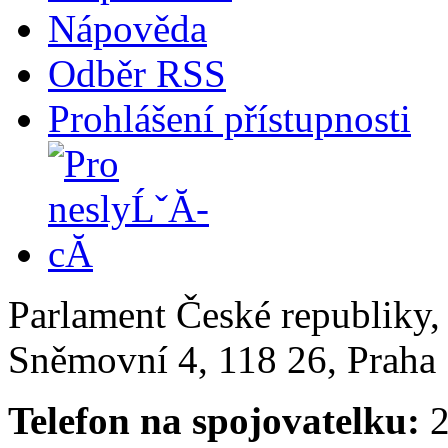
Nápověda
Odběr RSS
Prohlášení přístupnosti
Parlament České republiky
Sněmovní 4, 118 26, Praha 
Telefon na spojovatelku:
2