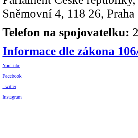
Sněmovní 4, 118 26, Praha 
Telefon na spojovatelku:
2
Informace dle zákona 106
YouTube
Facebook
Twitter
Instagram