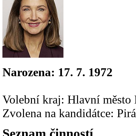
Narozena: 17. 7. 1972
Volební kraj: Hlavní město
Zvolena na kandidátce: Pirá
Seznam činností