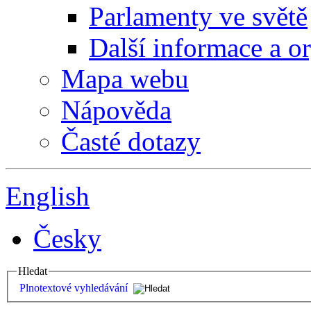
Parlamenty ve světě
Další informace a o
Mapa webu
Nápověda
Časté dotazy
English
Česky
Hledat
Plnotextové vyhledávání