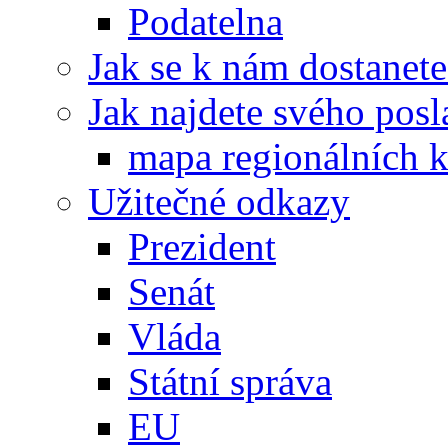
Podatelna
Jak se k nám dostanete
Jak najdete svého posl
mapa regionálních k
Užitečné odkazy
Prezident
Senát
Vláda
Státní správa
EU