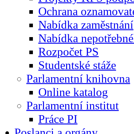
Ochrana oznamovat
Nabídka zaměstnání
Nabídka nepotřebné
Rozpočet PS
Studentské stáže
Parlamentní knihovna
Online katalog
Parlamentní institut
Práce PI
Poslanci a orgány