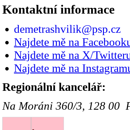
Kontaktní informace
demetrashvilik@psp.cz
Najdete mě na Facebook
Najdete mě na X/Twitter
Najdete mě na Instagram
Regionální kancelář:
Na Moráni 360/3, 128 00 