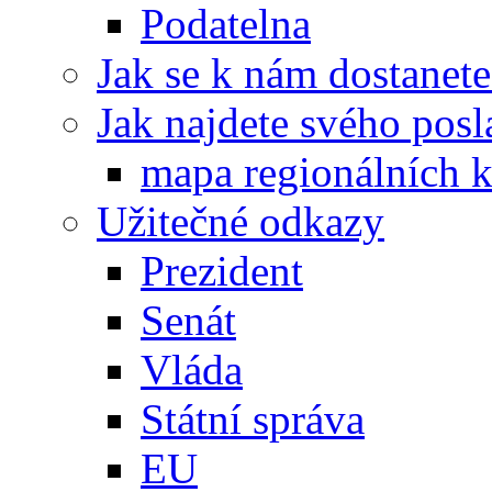
Podatelna
Jak se k nám dostanete
Jak najdete svého posl
mapa regionálních k
Užitečné odkazy
Prezident
Senát
Vláda
Státní správa
EU