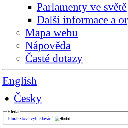
Parlamenty ve světě
Další informace a o
Mapa webu
Nápověda
Časté dotazy
English
Česky
Hledat
Plnotextové vyhledávání