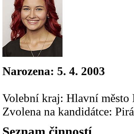
Narozena: 5. 4. 2003
Volební kraj: Hlavní město
Zvolena na kandidátce: Pirá
Seznam činností