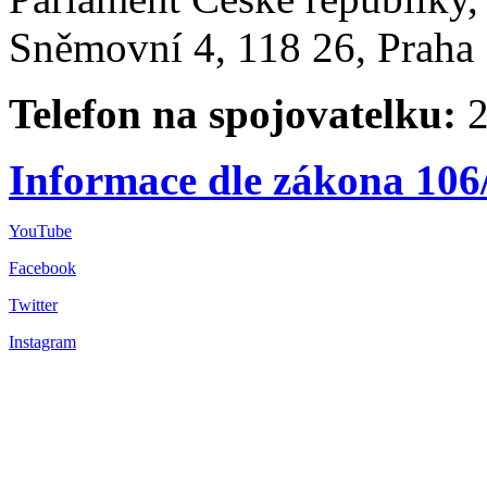
Sněmovní 4, 118 26, Praha 
Telefon na spojovatelku:
2
Informace dle zákona 106
YouTube
Facebook
Twitter
Instagram