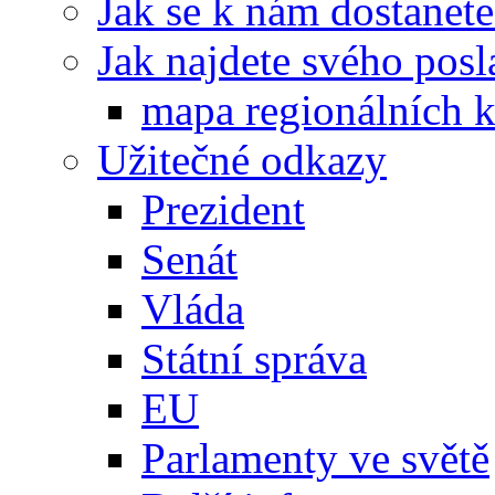
Jak se k nám dostanete
Jak najdete svého posl
mapa regionálních k
Užitečné odkazy
Prezident
Senát
Vláda
Státní správa
EU
Parlamenty ve světě