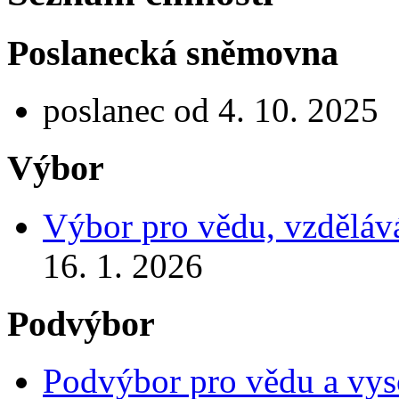
Poslanecká sněmovna
poslanec od 4. 10. 2025
Výbor
Výbor pro vědu, vzdělává
16. 1. 2026
Podvýbor
Podvýbor pro vědu a vys