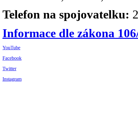
Telefon na spojovatelku:
2
Informace dle zákona 106
YouTube
Facebook
Twitter
Instagram