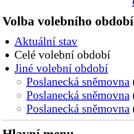
Volba volebního období
Aktuální stav
Celé volební období
Jiné volební období
Poslanecká sněmovna
Poslanecká sněmovna
Poslanecká sněmovna
Hlavní menu