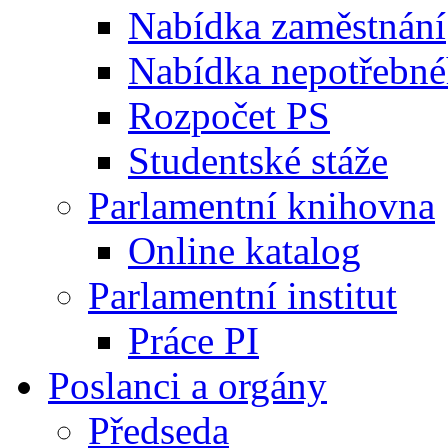
Nabídka zaměstnání
Nabídka nepotřebné
Rozpočet PS
Studentské stáže
Parlamentní knihovna
Online katalog
Parlamentní institut
Práce PI
Poslanci a orgány
Předseda