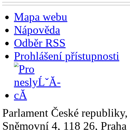
Mapa webu
Nápověda
Odběr RSS
Prohlášení přístupnosti
Parlament České republiky
Sněmovní 4, 118 26, Praha 