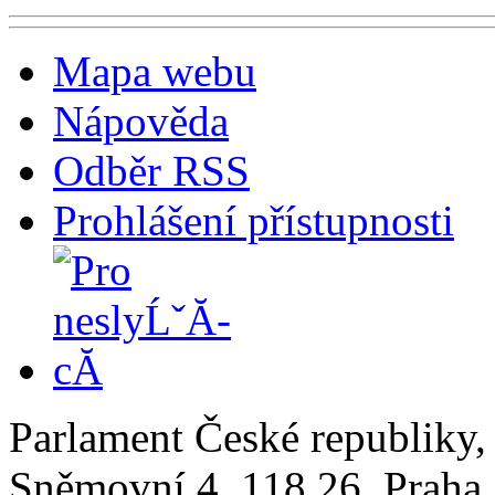
Mapa webu
Nápověda
Odběr RSS
Prohlášení přístupnosti
Parlament České republiky
Sněmovní 4, 118 26, Praha 