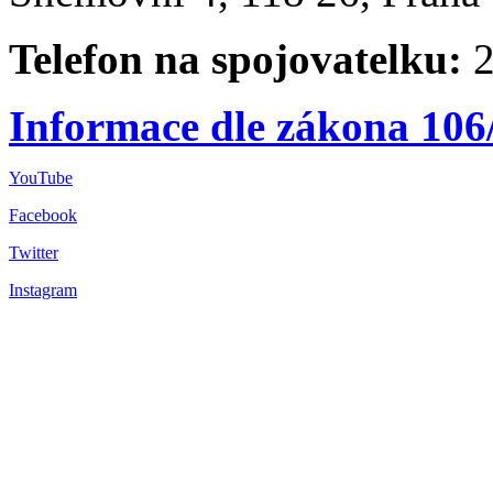
Telefon na spojovatelku:
2
Informace dle zákona 106
YouTube
Facebook
Twitter
Instagram