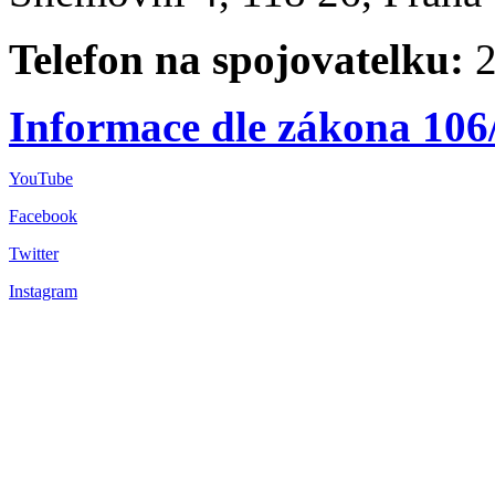
Telefon na spojovatelku:
2
Informace dle zákona 106
YouTube
Facebook
Twitter
Instagram