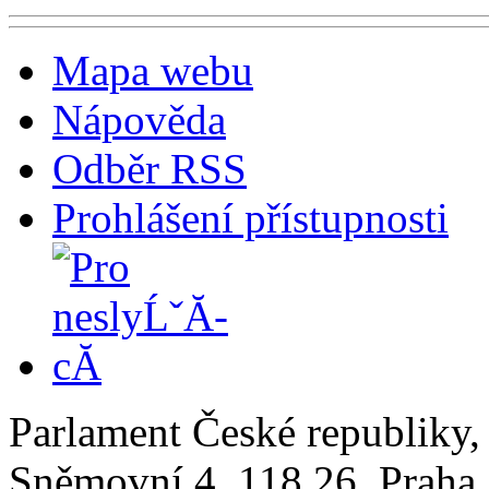
Mapa webu
Nápověda
Odběr RSS
Prohlášení přístupnosti
Parlament České republiky
Sněmovní 4, 118 26, Praha 