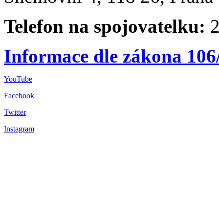
Telefon na spojovatelku:
2
Informace dle zákona 106
YouTube
Facebook
Twitter
Instagram