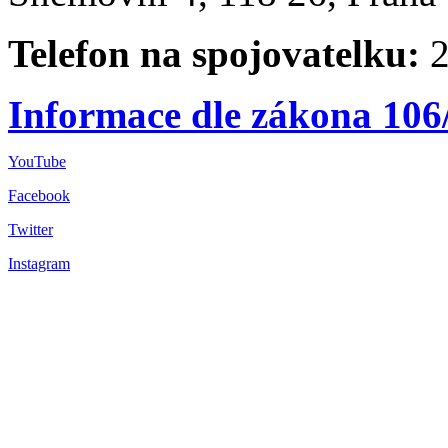
Telefon na spojovatelku:
2
Informace dle zákona 106
YouTube
Facebook
Twitter
Instagram