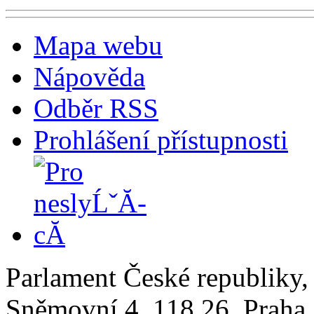
Mapa webu
Nápověda
Odběr RSS
Prohlášení přístupnosti
Parlament České republiky
Sněmovní 4, 118 26, Praha 