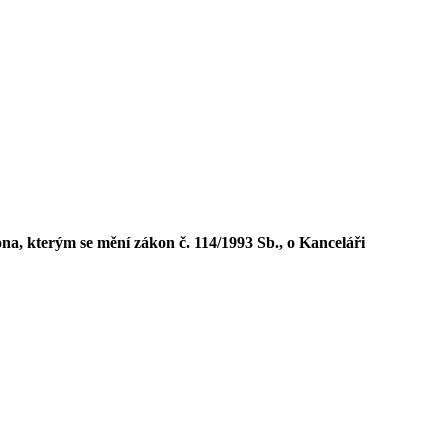
, kterým se mění zákon č. 114/1993 Sb., o Kanceláři