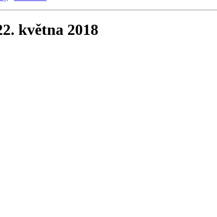
 22. května 2018