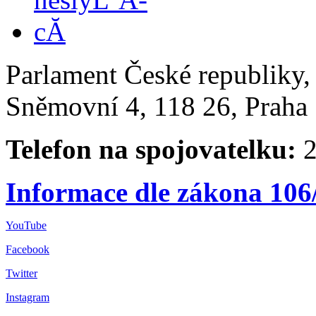
Parlament České republiky
Sněmovní 4, 118 26, Praha 
Telefon na spojovatelku:
2
Informace dle zákona 106
YouTube
Facebook
Twitter
Instagram