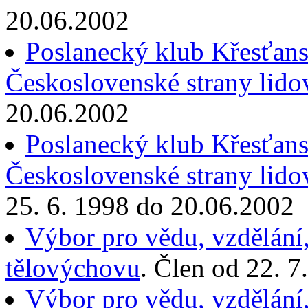
20.06.2002
Poslanecký klub Křesťans
Československé strany lido
20.06.2002
Poslanecký klub Křesťans
Československé strany lido
25. 6. 1998 do 20.06.2002
Výbor pro vědu, vzdělání,
tělovýchovu
. Člen od 22. 
Výbor pro vědu, vzdělání,