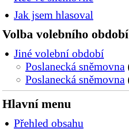
Jak jsem hlasoval
Volba volebního období
Jiné volební období
Poslanecká sněmovna
Poslanecká sněmovna
Hlavní menu
Přehled obsahu