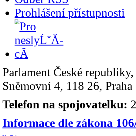
Prohlášení přístupnosti
Parlament České republiky
Sněmovní 4, 118 26, Praha 
Telefon na spojovatelku:
2
Informace dle zákona 106