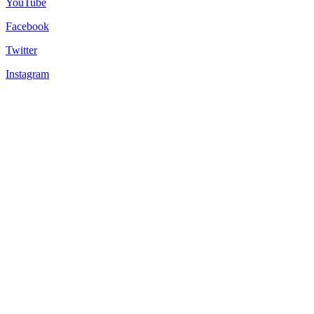
YouTube
Facebook
Twitter
Instagram