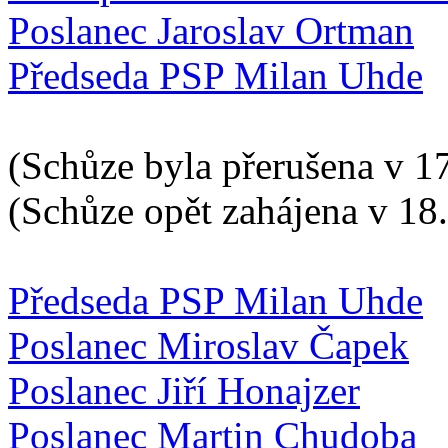
Poslanec Jaroslav Ortman
Předseda PSP Milan Uhde
(Schůze byla přerušena v 1
(Schůze opět zahájena v 18
Předseda PSP Milan Uhde
Poslanec Miroslav Čapek
Poslanec Jiří Honajzer
Poslanec Martin Chudoba