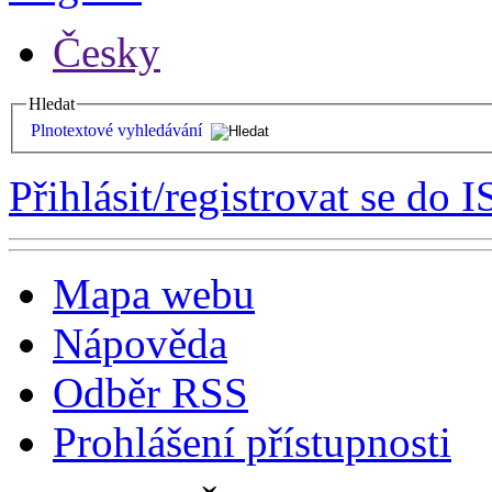
Česky
Hledat
Plnotextové vyhledávání
Přihlásit/registrovat se do I
Mapa webu
Nápověda
Odběr RSS
Prohlášení přístupnosti