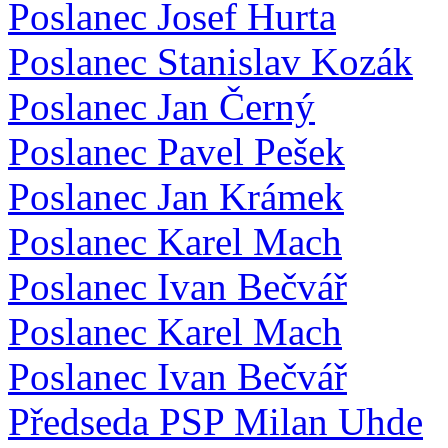
Poslanec Josef Hurta
Poslanec Stanislav Kozák
Poslanec Jan Černý
Poslanec Pavel Pešek
Poslanec Jan Krámek
Poslanec Karel Mach
Poslanec Ivan Bečvář
Poslanec Karel Mach
Poslanec Ivan Bečvář
Předseda PSP Milan Uhde