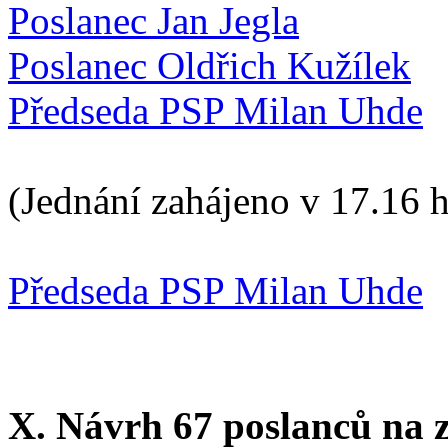
Poslanec Jan Jegla
Poslanec Oldřich Kužílek
Předseda PSP Milan Uhde
(Jednání zahájeno v 17.16 h
Předseda PSP Milan Uhde
X. Návrh 67 poslanců na z