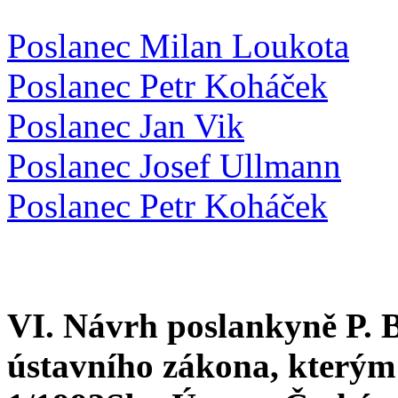
Poslanec Milan Loukota
Poslanec Petr Koháček
Poslanec Jan Vik
Poslanec Josef Ullmann
Poslanec Petr Koháček
VI. Návrh poslankyně P. 
ústavního zákona, kterým 