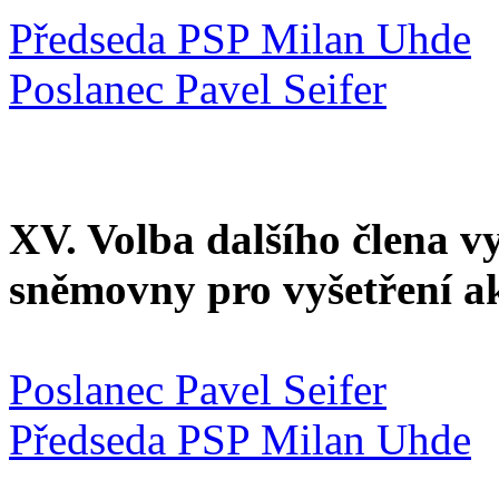
Předseda PSP Milan Uhde
Poslanec Pavel Seifer
XV. Volba dalšího člena v
sněmovny pro vyšetření a
Poslanec Pavel Seifer
Předseda PSP Milan Uhde