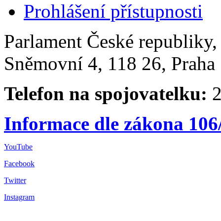
Prohlášení přístupnosti
Parlament České republiky
Sněmovní 4, 118 26, Praha 
Telefon na spojovatelku:
2
Informace dle zákona 106
YouTube
Facebook
Twitter
Instagram