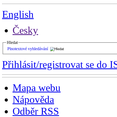
English
Česky
Hledat
Plnotextové vyhledávání
Přihlásit/registrovat se do I
Mapa webu
Nápověda
Odběr RSS