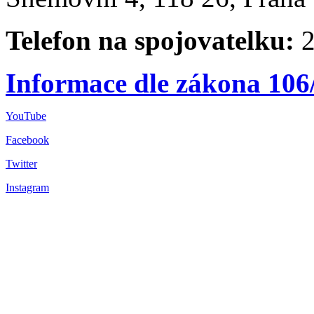
Telefon na spojovatelku:
2
Informace dle zákona 106
YouTube
Facebook
Twitter
Instagram