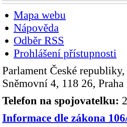
Mapa webu
Nápověda
Odběr RSS
Prohlášení přístupnosti
Parlament České republiky
Sněmovní 4, 118 26, Praha 
Telefon na spojovatelku:
2
Informace dle zákona 106