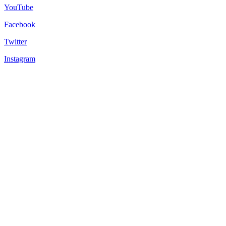
YouTube
Facebook
Twitter
Instagram