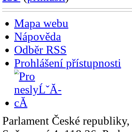
Mapa webu
Nápověda
Odběr RSS
Prohlášení přístupnosti
Parlament České republiky