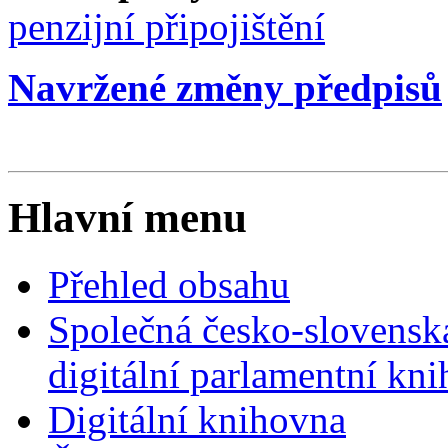
penzijní připojištění
Navržené změny předpisů
Hlavní menu
Přehled obsahu
Společná česko-slovensk
digitální parlamentní kn
Digitální knihovna