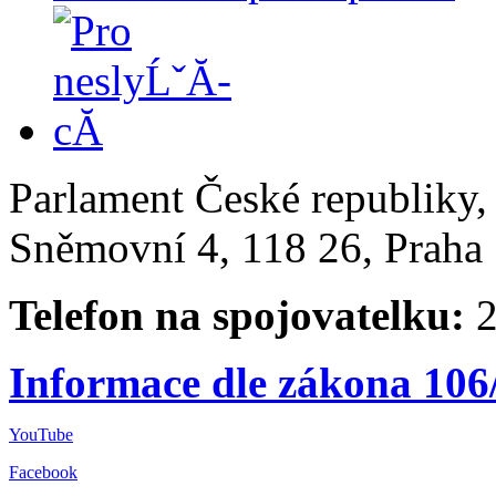
Parlament České republiky
Sněmovní 4, 118 26, Praha 
Telefon na spojovatelku:
2
Informace dle zákona 106
YouTube
Facebook