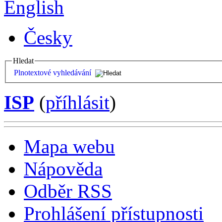
English
Česky
Hledat
Plnotextové vyhledávání
ISP
(
příhlásit
)
Mapa webu
Nápověda
Odběr RSS
Prohlášení přístupnosti