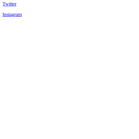
Twitter
Instagram